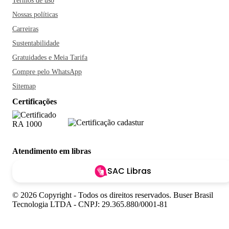
Termos de uso
Nossas políticas
Carreiras
Sustentabilidade
Gratuidades e Meia Tarifa
Compre pelo WhatsApp
Sitemap
Certificações
Atendimento em libras
SAC Libras
© 2026 Copyright - Todos os direitos reservados. Buser Brasil
Tecnologia LTDA - CNPJ: 29.365.880/0001-81