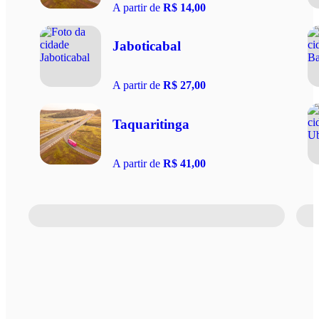
A partir de
R$ 14,00
Jaboticabal
A partir de
R$ 27,00
Taquaritinga
A partir de
R$ 41,00