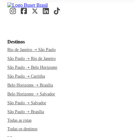
Destinos
Rio de Janeiro ➝ São Paulo
São Paulo ➝ Rio de Janeiro
São Paulo ➝ Belo Horizonte
São Paulo ➝ Curitiba
Belo Horizonte ➝ Brasília
Belo Horizonte ➝ Salvador
São Paulo ➝ Salvador
São Paulo ➝ Brasília
Todas as rotas
Todas os destinos