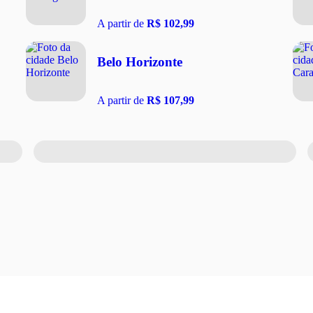
A partir de
R$ 102,99
Belo Horizonte
A partir de
R$ 107,99