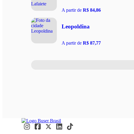
A partir de
R$ 84,86
Leopoldina
A partir de
R$ 87,77