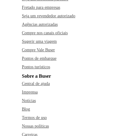
Fretado para empresas
Seja um revendedor autorizado
Agências autorizadas
Compre nos canais oficiais
Sugerir uma viagem
Compre Vale Buser
Pontos de embarque
Pontos turísticos
Sobre a Buser
Central de ajuda
Imprensa
Notícias
Blog
Termos de uso
Nossas políticas
Carreiras