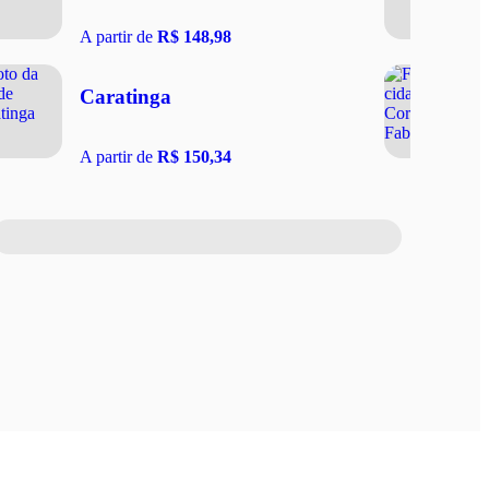
A partir de
R$ 148,98
Caratinga
A partir de
R$ 150,34