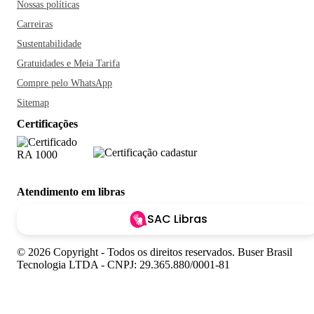
Nossas políticas
Carreiras
Sustentabilidade
Gratuidades e Meia Tarifa
Compre pelo WhatsApp
Sitemap
Certificações
Atendimento em libras
SAC Libras
© 2026 Copyright - Todos os direitos reservados. Buser Brasil
Tecnologia LTDA - CNPJ: 29.365.880/0001-81