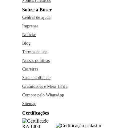
Pontos turísticos
Sobre a Buser
Central de ajuda
Imprensa
Notícias
Blog
Termos de uso
Nossas políticas
Carreiras
Sustentabilidade
Gratuidades e Meia Tarifa
Compre pelo WhatsApp
Sitemap
Certificações