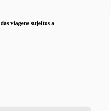
as viagens sujeitos a