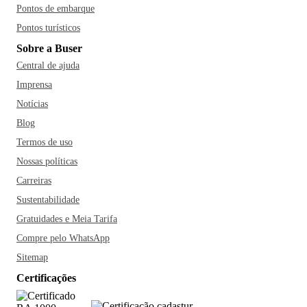
Pontos de embarque
Pontos turísticos
Sobre a Buser
Central de ajuda
Imprensa
Notícias
Blog
Termos de uso
Nossas políticas
Carreiras
Sustentabilidade
Gratuidades e Meia Tarifa
Compre pelo WhatsApp
Sitemap
Certificações