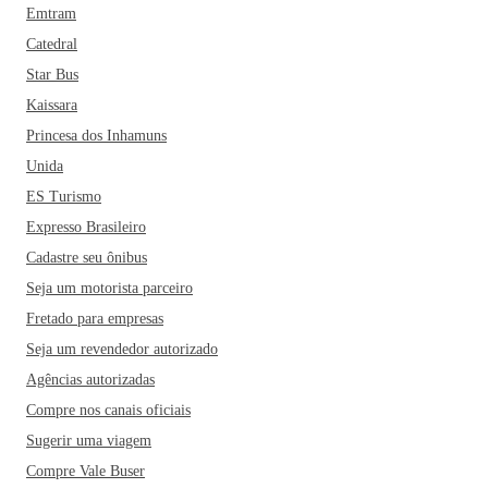
Emtram
Catedral
Star Bus
Kaissara
Princesa dos Inhamuns
Unida
ES Turismo
Expresso Brasileiro
Cadastre seu ônibus
Seja um motorista parceiro
Fretado para empresas
Seja um revendedor autorizado
Agências autorizadas
Compre nos canais oficiais
Sugerir uma viagem
Compre Vale Buser