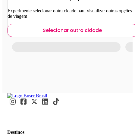
Experimente selecionar outra cidade para visualizar outras opções
de viagem
Selecionar outra cidade
Destinos