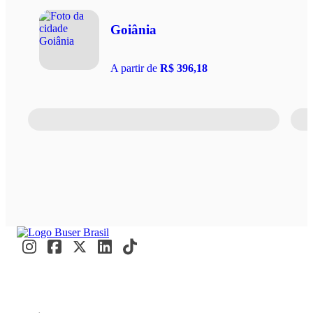
Goiânia
A partir de
R$ 396,18