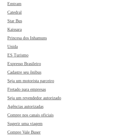
Emtram
Catedral
Star Bus
Kaissara
Princesa dos Inhamuns
Unida
ES Turismo
Expresso Brasileiro
Cadastre seu ônibus
Seja um motorista parceiro
Fretado para empresas
Seja um revendedor autorizado
Agências autorizadas
Compre nos canais oficiais
Sugerir uma viagem
Compre Vale Buser