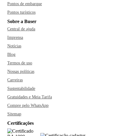
Pontos de embarque
Pontos turísticos
Sobre a Buser
Central de ajuda
Imprensa
Notícias
Blog
Termos de uso
Nossas políticas
Carreiras
Sustentabilidade
Gratuidades e Meia Tarifa
Compre pelo WhatsApp
Sitemap
Certificações