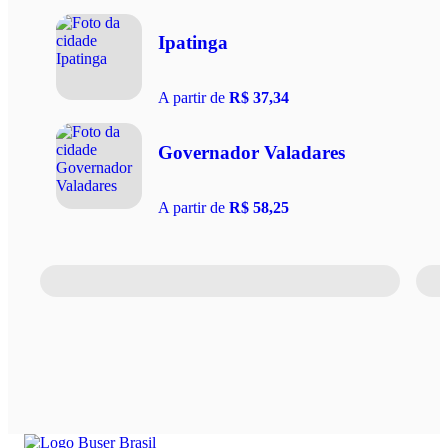
Ipatinga
A partir de
R$ 37,34
Governador Valadares
A partir de
R$ 58,25