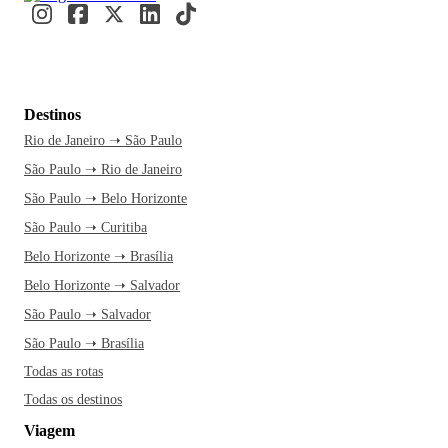
Destinos
Rio de Janeiro ➝ São Paulo
São Paulo ➝ Rio de Janeiro
São Paulo ➝ Belo Horizonte
São Paulo ➝ Curitiba
Belo Horizonte ➝ Brasília
Belo Horizonte ➝ Salvador
São Paulo ➝ Salvador
São Paulo ➝ Brasília
Todas as rotas
Todas os destinos
Viagem