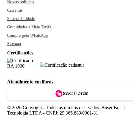
Nossas políticas
Carreiras
Sustentabilidade
Gratuidades e Meia Tarifa
Compre pelo WhatsApp
Sitemap
Certificações
Atendimento em libras
SAC Libras
© 2026 Copyright - Todos os direitos reservados. Buser Brasil
Tecnologia LTDA - CNPJ: 29.365.880/0001-81