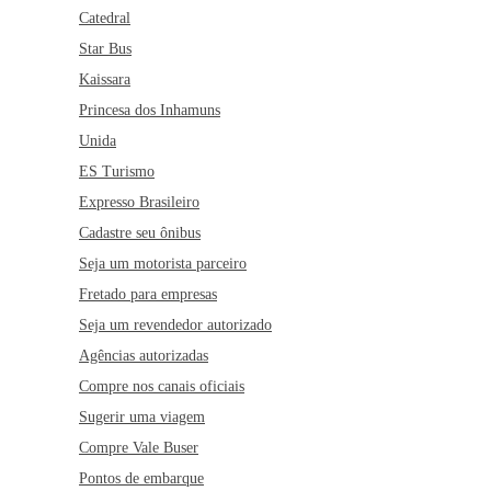
Catedral
Star Bus
Kaissara
Princesa dos Inhamuns
Unida
ES Turismo
Expresso Brasileiro
Cadastre seu ônibus
Seja um motorista parceiro
Fretado para empresas
Seja um revendedor autorizado
Agências autorizadas
Compre nos canais oficiais
Sugerir uma viagem
Compre Vale Buser
Pontos de embarque