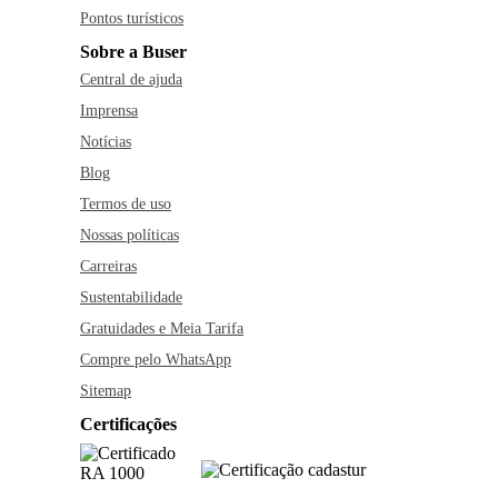
Pontos turísticos
Sobre a Buser
Central de ajuda
Imprensa
Notícias
Blog
Termos de uso
Nossas políticas
Carreiras
Sustentabilidade
Gratuidades e Meia Tarifa
Compre pelo WhatsApp
Sitemap
Certificações