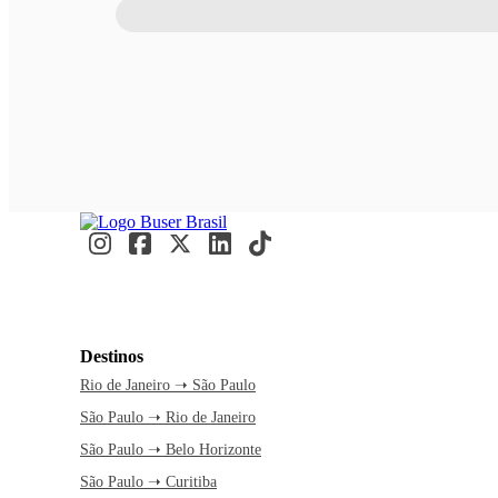
Destinos
Rio de Janeiro ➝ São Paulo
São Paulo ➝ Rio de Janeiro
São Paulo ➝ Belo Horizonte
São Paulo ➝ Curitiba