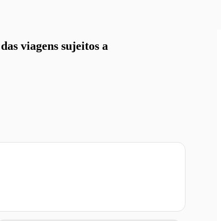
as viagens sujeitos a