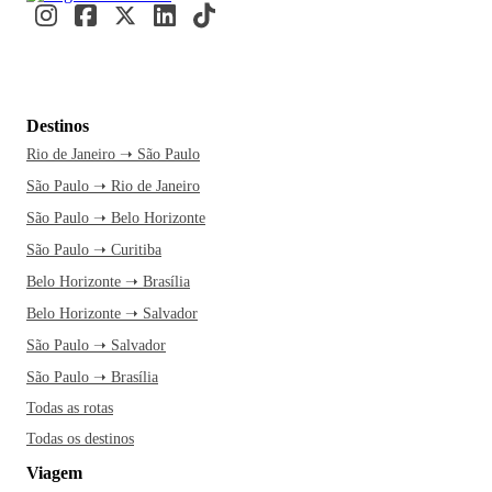
Destinos
Rio de Janeiro ➝ São Paulo
São Paulo ➝ Rio de Janeiro
São Paulo ➝ Belo Horizonte
São Paulo ➝ Curitiba
Belo Horizonte ➝ Brasília
Belo Horizonte ➝ Salvador
São Paulo ➝ Salvador
São Paulo ➝ Brasília
Todas as rotas
Todas os destinos
Viagem