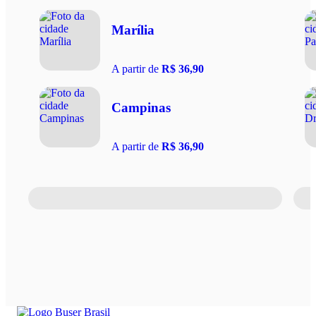
Marília
A partir de
R$ 36,90
Campinas
A partir de
R$ 36,90