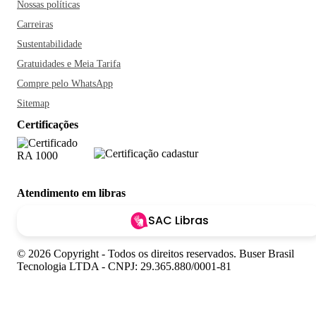
Nossas políticas
Carreiras
Sustentabilidade
Gratuidades e Meia Tarifa
Compre pelo WhatsApp
Sitemap
Certificações
Atendimento em libras
SAC Libras
© 2026 Copyright - Todos os direitos reservados. Buser Brasil
Tecnologia LTDA - CNPJ: 29.365.880/0001-81