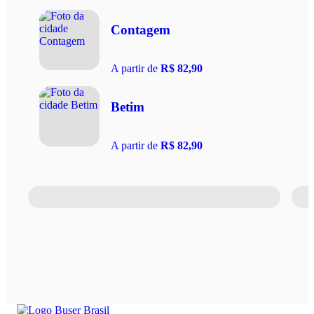
Contagem
A partir de
R$ 82,90
Betim
A partir de
R$ 82,90