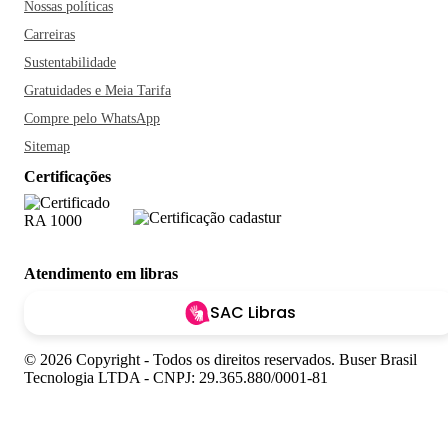
Nossas políticas
Carreiras
Sustentabilidade
Gratuidades e Meia Tarifa
Compre pelo WhatsApp
Sitemap
Certificações
Atendimento em libras
SAC Libras
© 2026 Copyright - Todos os direitos reservados. Buser Brasil
Tecnologia LTDA - CNPJ: 29.365.880/0001-81