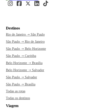
Destinos
Rio de Janeiro ➝ São Paulo
São Paulo ➝ Rio de Janeiro
São Paulo ➝ Belo Horizonte
São Paulo ➝ Curitiba
Belo Horizonte ➝ Brasília
Belo Horizonte ➝ Salvador
São Paulo ➝ Salvador
São Paulo ➝ Brasília
Todas as rotas
Todas os destinos
Viagem