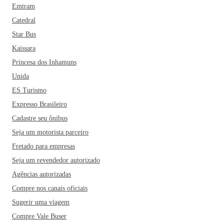
Emtram
Catedral
Star Bus
Kaissara
Princesa dos Inhamuns
Unida
ES Turismo
Expresso Brasileiro
Cadastre seu ônibus
Seja um motorista parceiro
Fretado para empresas
Seja um revendedor autorizado
Agências autorizadas
Compre nos canais oficiais
Sugerir uma viagem
Compre Vale Buser