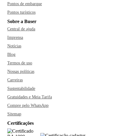
Pontos de embarque
Pontos turísticos
Sobre a Buser
Central de ajuda
Imprensa
Notícias
Blog
Termos de uso
Nossas políticas
Carreiras
Sustentabilidade
Gratuidades e Meia Tarifa
Compre pelo WhatsApp
Sitemap
Certificações