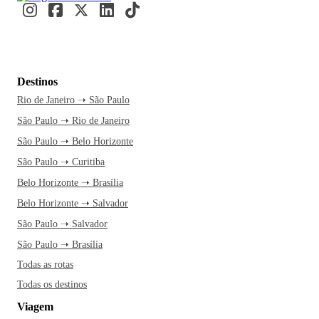
Destinos
Rio de Janeiro ➝ São Paulo
São Paulo ➝ Rio de Janeiro
São Paulo ➝ Belo Horizonte
São Paulo ➝ Curitiba
Belo Horizonte ➝ Brasília
Belo Horizonte ➝ Salvador
São Paulo ➝ Salvador
São Paulo ➝ Brasília
Todas as rotas
Todas os destinos
Viagem