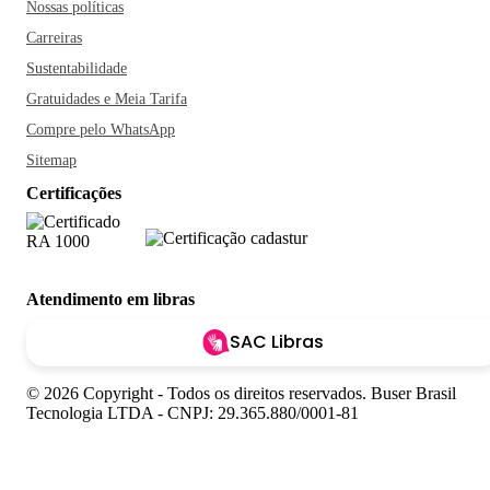
Nossas políticas
Carreiras
Sustentabilidade
Gratuidades e Meia Tarifa
Compre pelo WhatsApp
Sitemap
Certificações
Atendimento em libras
SAC Libras
© 2026 Copyright - Todos os direitos reservados. Buser Brasil
Tecnologia LTDA - CNPJ: 29.365.880/0001-81