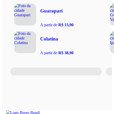
Guarapari
A partir de
R$ 13,90
Colatina
A partir de
R$ 38,90