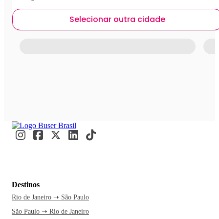
Selecionar outra cidade
Destinos
Rio de Janeiro ➝ São Paulo
São Paulo ➝ Rio de Janeiro