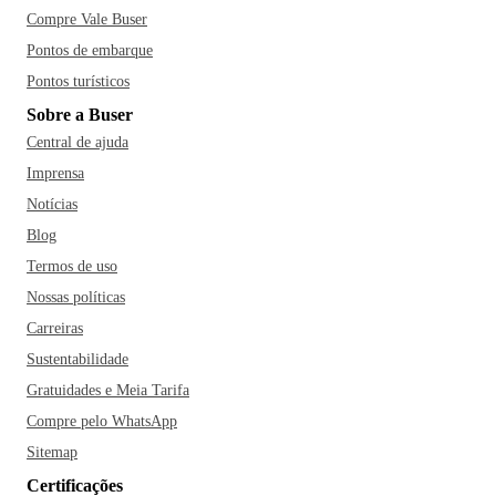
Compre Vale Buser
Pontos de embarque
Pontos turísticos
Sobre a Buser
Central de ajuda
Imprensa
Notícias
Blog
Termos de uso
Nossas políticas
Carreiras
Sustentabilidade
Gratuidades e Meia Tarifa
Compre pelo WhatsApp
Sitemap
Certificações