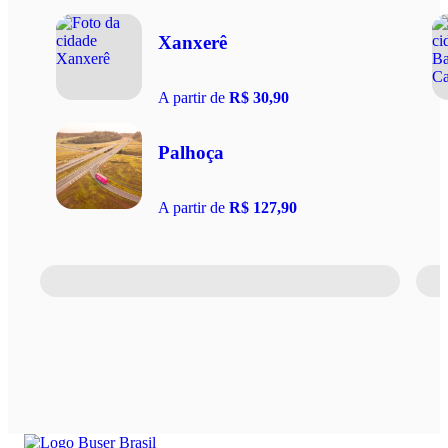
Xanxerê
A partir de
R$ 30,90
Palhoça
A partir de
R$ 127,90