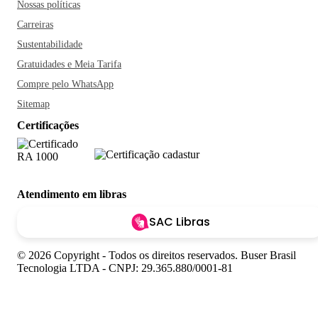
Nossas políticas
Carreiras
Sustentabilidade
Gratuidades e Meia Tarifa
Compre pelo WhatsApp
Sitemap
Certificações
Atendimento em libras
SAC Libras
© 2026 Copyright - Todos os direitos reservados. Buser Brasil
Tecnologia LTDA - CNPJ: 29.365.880/0001-81