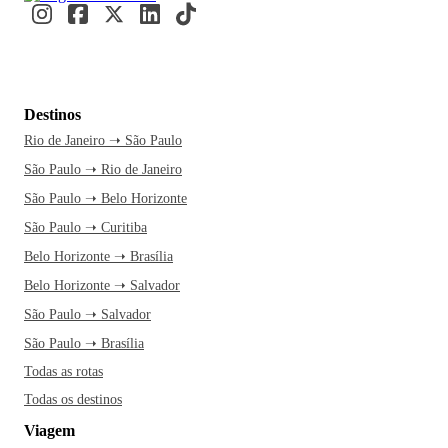
Destinos
Rio de Janeiro ➝ São Paulo
São Paulo ➝ Rio de Janeiro
São Paulo ➝ Belo Horizonte
São Paulo ➝ Curitiba
Belo Horizonte ➝ Brasília
Belo Horizonte ➝ Salvador
São Paulo ➝ Salvador
São Paulo ➝ Brasília
Todas as rotas
Todas os destinos
Viagem