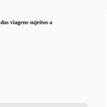
as viagens sujeitos a