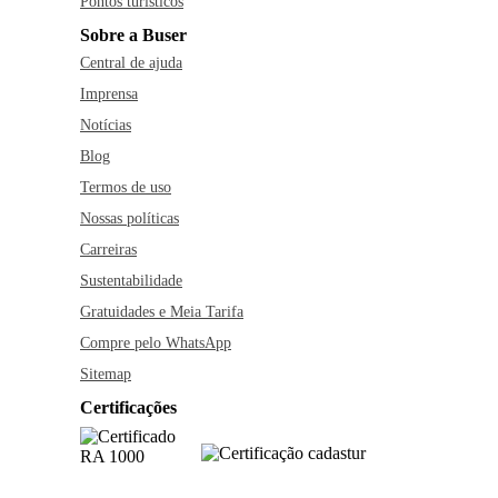
Pontos turísticos
Sobre a Buser
Central de ajuda
Imprensa
Notícias
Blog
Termos de uso
Nossas políticas
Carreiras
Sustentabilidade
Gratuidades e Meia Tarifa
Compre pelo WhatsApp
Sitemap
Certificações