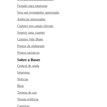
Fretado para empresas
Seja um revendedor autorizado
Agências autorizadas
Compre nos canais oficiais
Sugerir uma viagem
Compre Vale Buser
Pontos de embarque
Pontos turísticos
Sobre a Buser
Central de ajuda
Imprensa
Notícias
Blog
Termos de uso
Nossas políticas
Carreiras