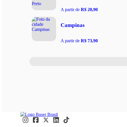
A partir de
R$ 20,90
Campinas
A partir de
R$ 73,90