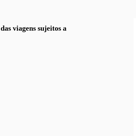
as viagens sujeitos a