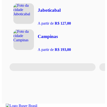
Jaboticabal
A partir de
R$ 127,00
Campinas
A partir de
R$ 193,00