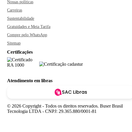
Nossas políticas
Carreiras
Sustentabilidade
Gratuidades e Meia Tarifa
Compre pelo WhatsApp
Sitemap
Certificações
Atendimento em libras
SAC Libras
© 2026 Copyright - Todos os direitos reservados. Buser Brasil
Tecnologia LTDA - CNPJ: 29.365.880/0001-81