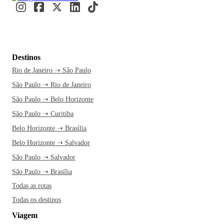
Destinos
Rio de Janeiro ➝ São Paulo
São Paulo ➝ Rio de Janeiro
São Paulo ➝ Belo Horizonte
São Paulo ➝ Curitiba
Belo Horizonte ➝ Brasília
Belo Horizonte ➝ Salvador
São Paulo ➝ Salvador
São Paulo ➝ Brasília
Todas as rotas
Todas os destinos
Viagem