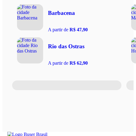
Barbacena
A partir de
R$ 47,90
Rio das Ostras
A partir de
R$ 62,90