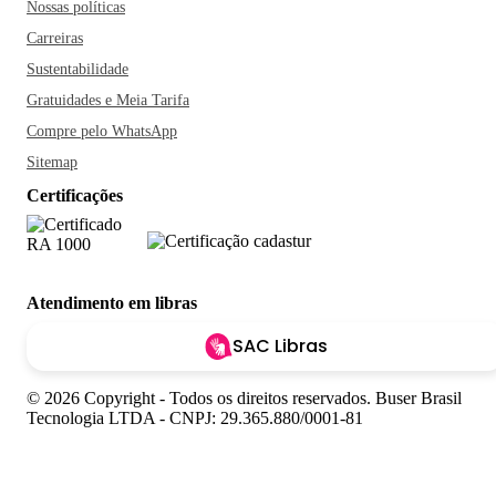
Nossas políticas
Carreiras
Sustentabilidade
Gratuidades e Meia Tarifa
Compre pelo WhatsApp
Sitemap
Certificações
Atendimento em libras
SAC Libras
© 2026 Copyright - Todos os direitos reservados. Buser Brasil
Tecnologia LTDA - CNPJ: 29.365.880/0001-81