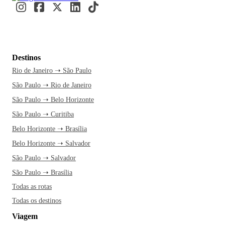
Destinos
Rio de Janeiro ➝ São Paulo
São Paulo ➝ Rio de Janeiro
São Paulo ➝ Belo Horizonte
São Paulo ➝ Curitiba
Belo Horizonte ➝ Brasília
Belo Horizonte ➝ Salvador
São Paulo ➝ Salvador
São Paulo ➝ Brasília
Todas as rotas
Todas os destinos
Viagem