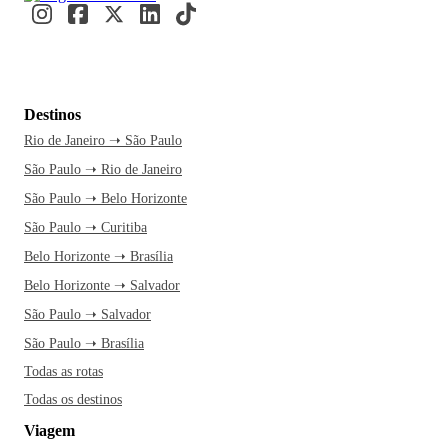
Destinos
Rio de Janeiro ➝ São Paulo
São Paulo ➝ Rio de Janeiro
São Paulo ➝ Belo Horizonte
São Paulo ➝ Curitiba
Belo Horizonte ➝ Brasília
Belo Horizonte ➝ Salvador
São Paulo ➝ Salvador
São Paulo ➝ Brasília
Todas as rotas
Todas os destinos
Viagem