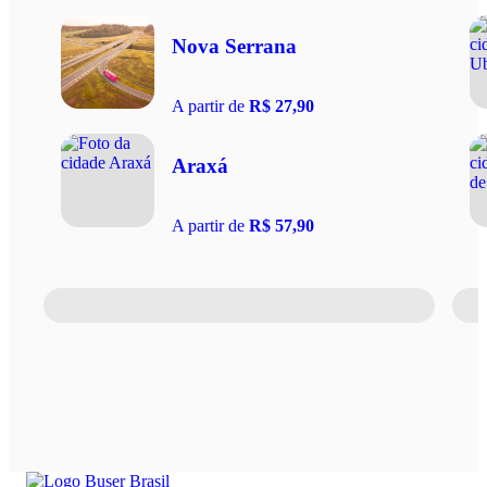
Nova Serrana
A partir de
R$ 27,90
Araxá
A partir de
R$ 57,90