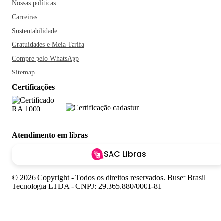
Nossas políticas
Carreiras
Sustentabilidade
Gratuidades e Meia Tarifa
Compre pelo WhatsApp
Sitemap
Certificações
Atendimento em libras
SAC Libras
© 2026 Copyright - Todos os direitos reservados. Buser Brasil
Tecnologia LTDA - CNPJ: 29.365.880/0001-81