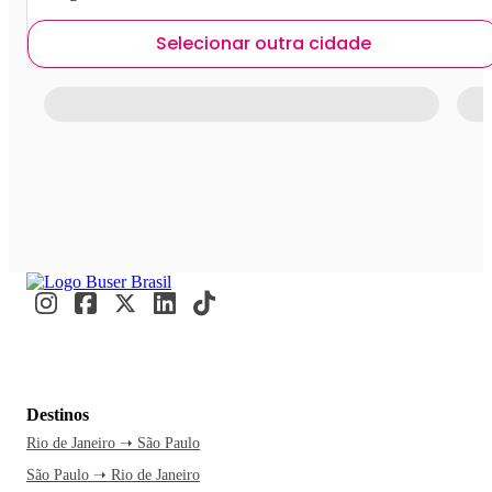
Selecionar outra cidade
Destinos
Rio de Janeiro ➝ São Paulo
São Paulo ➝ Rio de Janeiro