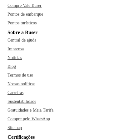
Compre Vale Buser
Pontos de embarque
Pontos turísticos
Sobre a Buser
Central de ajuda
Imprensa
Notícias
Blog
Termos de uso
Nossas políticas
Carreiras
Sustentabilidade
Gratuidades e Meia Tarifa
Compre pelo WhatsApp
Sitemap
Certificações