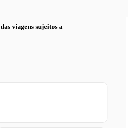
as viagens sujeitos a