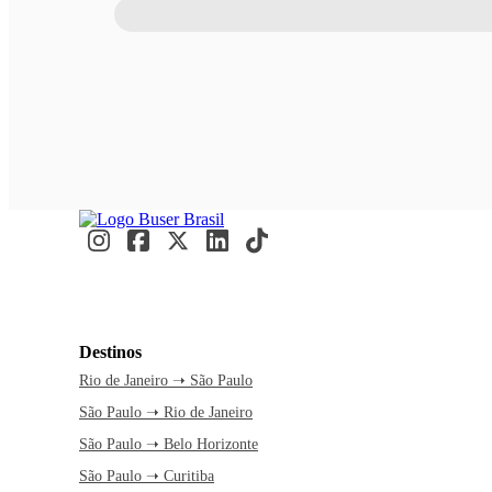
Destinos
Rio de Janeiro ➝ São Paulo
São Paulo ➝ Rio de Janeiro
São Paulo ➝ Belo Horizonte
São Paulo ➝ Curitiba