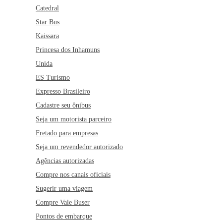
Catedral
Star Bus
Kaissara
Princesa dos Inhamuns
Unida
ES Turismo
Expresso Brasileiro
Cadastre seu ônibus
Seja um motorista parceiro
Fretado para empresas
Seja um revendedor autorizado
Agências autorizadas
Compre nos canais oficiais
Sugerir uma viagem
Compre Vale Buser
Pontos de embarque