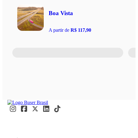
Boa Vista
A partir de
R$ 117,90