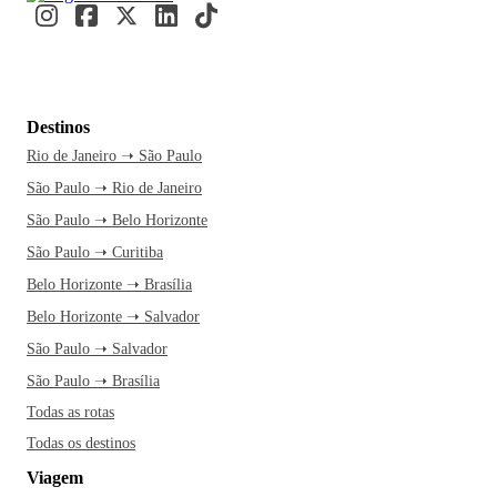
Destinos
Rio de Janeiro ➝ São Paulo
São Paulo ➝ Rio de Janeiro
São Paulo ➝ Belo Horizonte
São Paulo ➝ Curitiba
Belo Horizonte ➝ Brasília
Belo Horizonte ➝ Salvador
São Paulo ➝ Salvador
São Paulo ➝ Brasília
Todas as rotas
Todas os destinos
Viagem