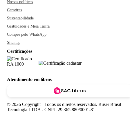
Nossas políticas
Carreiras
Sustentabilidade
Gratuidades e Meia Tarifa
Compre pelo WhatsApp
Sitemap
Certificações
Atendimento em libras
SAC Libras
© 2026 Copyright - Todos os direitos reservados. Buser Brasil
Tecnologia LTDA - CNPJ: 29.365.880/0001-81