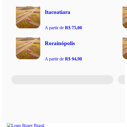
Itacoatiara
A partir de
R$ 75,00
Rorainópolis
A partir de
R$ 94,90