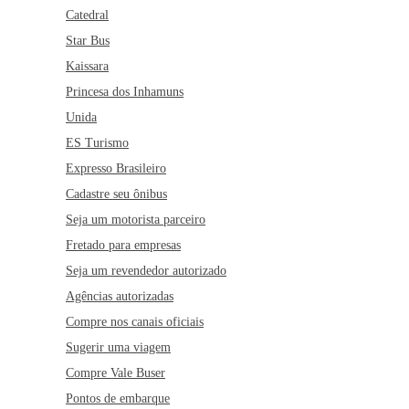
Catedral
Star Bus
Kaissara
Princesa dos Inhamuns
Unida
ES Turismo
Expresso Brasileiro
Cadastre seu ônibus
Seja um motorista parceiro
Fretado para empresas
Seja um revendedor autorizado
Agências autorizadas
Compre nos canais oficiais
Sugerir uma viagem
Compre Vale Buser
Pontos de embarque