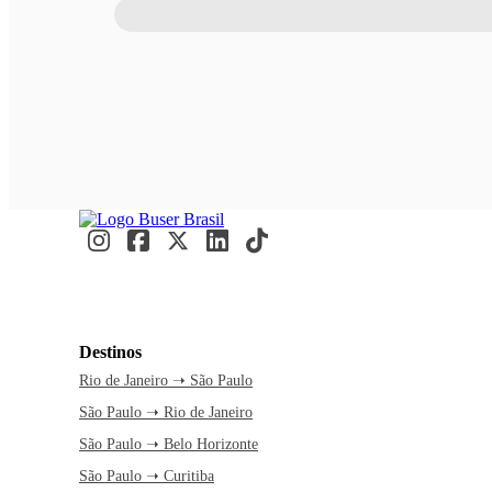
Destinos
Rio de Janeiro ➝ São Paulo
São Paulo ➝ Rio de Janeiro
São Paulo ➝ Belo Horizonte
São Paulo ➝ Curitiba