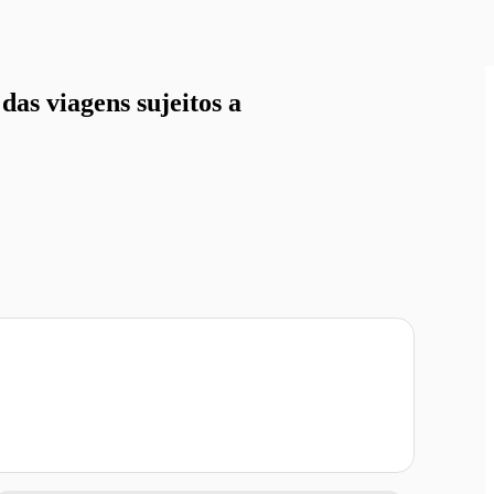
as viagens sujeitos a