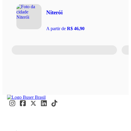
Niterói
A partir de
R$ 46,90