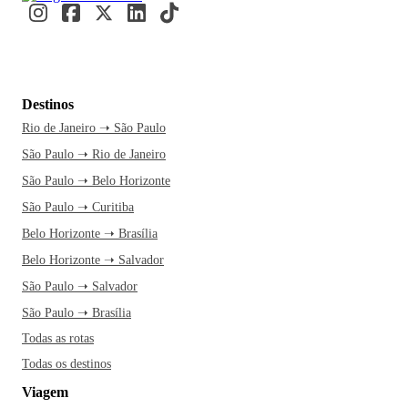
Destinos
Rio de Janeiro ➝ São Paulo
São Paulo ➝ Rio de Janeiro
São Paulo ➝ Belo Horizonte
São Paulo ➝ Curitiba
Belo Horizonte ➝ Brasília
Belo Horizonte ➝ Salvador
São Paulo ➝ Salvador
São Paulo ➝ Brasília
Todas as rotas
Todas os destinos
Viagem