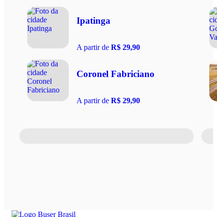
Ipatinga
A partir de
R$ 29,90
Coronel Fabriciano
A partir de
R$ 29,90