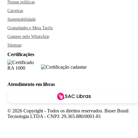
Nossas políticas
Carreiras
Sustentabilidade
Gratuidades e Meia Tarifa
Compre pelo WhatsApp
Sitemap
Certificações
Atendimento em libras
SAC Libras
© 2026 Copyright - Todos os direitos reservados. Buser Brasil
Tecnologia LTDA - CNPJ: 29.365.880/0001-81