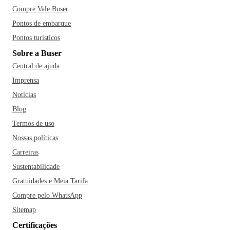
Compre Vale Buser
Pontos de embarque
Pontos turísticos
Sobre a Buser
Central de ajuda
Imprensa
Notícias
Blog
Termos de uso
Nossas políticas
Carreiras
Sustentabilidade
Gratuidades e Meia Tarifa
Compre pelo WhatsApp
Sitemap
Certificações