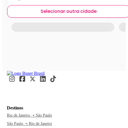
Selecionar outra cidade
Destinos
Rio de Janeiro ➝ São Paulo
São Paulo ➝ Rio de Janeiro