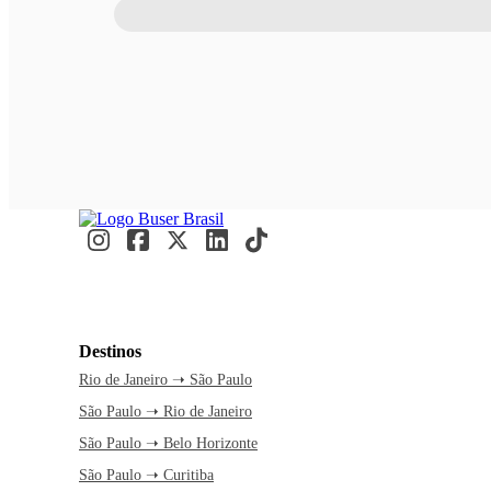
Destinos
Rio de Janeiro ➝ São Paulo
São Paulo ➝ Rio de Janeiro
São Paulo ➝ Belo Horizonte
São Paulo ➝ Curitiba