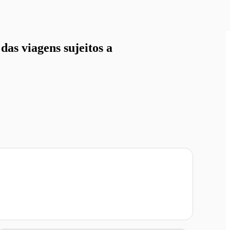
as viagens sujeitos a