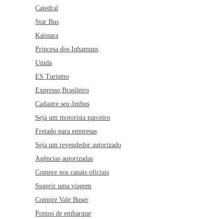
Catedral
Star Bus
Kaissara
Princesa dos Inhamuns
Unida
ES Turismo
Expresso Brasileiro
Cadastre seu ônibus
Seja um motorista parceiro
Fretado para empresas
Seja um revendedor autorizado
Agências autorizadas
Compre nos canais oficiais
Sugerir uma viagem
Compre Vale Buser
Pontos de embarque