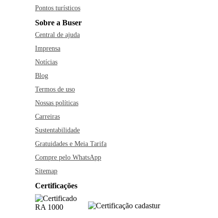
Pontos turísticos
Sobre a Buser
Central de ajuda
Imprensa
Notícias
Blog
Termos de uso
Nossas políticas
Carreiras
Sustentabilidade
Gratuidades e Meia Tarifa
Compre pelo WhatsApp
Sitemap
Certificações