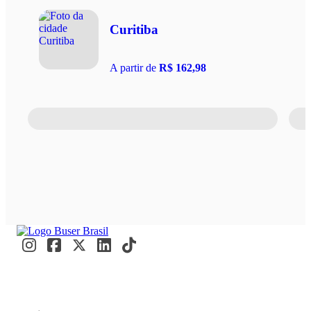
Curitiba
A partir de
R$ 162,98