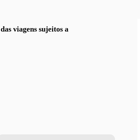
as viagens sujeitos a