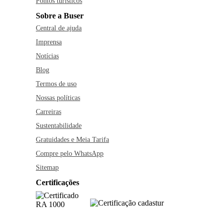
Pontos turísticos
Sobre a Buser
Central de ajuda
Imprensa
Notícias
Blog
Termos de uso
Nossas políticas
Carreiras
Sustentabilidade
Gratuidades e Meia Tarifa
Compre pelo WhatsApp
Sitemap
Certificações