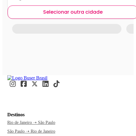
Selecionar outra cidade
Destinos
Rio de Janeiro ➝ São Paulo
São Paulo ➝ Rio de Janeiro