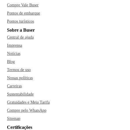
Compre Vale Buser
Pontos de embarque
Pontos turísticos
Sobre a Buser
Central de ajuda
Imprensa
Notícias
Blog
Termos de uso
Nossas políticas
Carreiras
Sustentabilidade
Gratuidades e Meia Tarifa
Compre pelo WhatsApp
Sitemap
Certificações