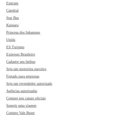
Emtram
Catedral
Star Bus
Kaissara
Princesa dos Inhamuns
Unida
ES Turismo
Expresso Brasileiro
Cadastre seu ônibus
Seja um motorista parceiro
Fretado para empresas
Seja um revendedor autorizado
Agências autorizadas
Compre nos canais oficiais
Sugerir uma viagem
Compre Vale Buser