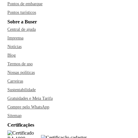
Pontos de embarque
Pontos turísticos
Sobre a Buser
Central de ajuda
Imprensa
Notícias
Blog
Termos de uso
Nossas políticas
Carreiras
Sustentabilidade
Gratuidades e Meia Tarifa
Compre pelo WhatsApp
Sitemap
Certificações