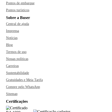
Pontos de embarque
Pontos turísticos
Sobre a Buser
Central de ajuda
Imprensa
Notícias
Blog
Termos de uso
Nossas políticas
Carreiras
Sustentabilidade
Gratuidades e Meia Tarifa
Compre pelo WhatsApp
Sitemap
Certificações