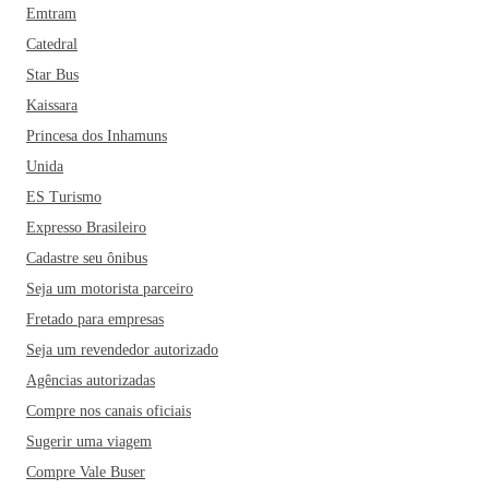
Emtram
Catedral
Star Bus
Kaissara
Princesa dos Inhamuns
Unida
ES Turismo
Expresso Brasileiro
Cadastre seu ônibus
Seja um motorista parceiro
Fretado para empresas
Seja um revendedor autorizado
Agências autorizadas
Compre nos canais oficiais
Sugerir uma viagem
Compre Vale Buser