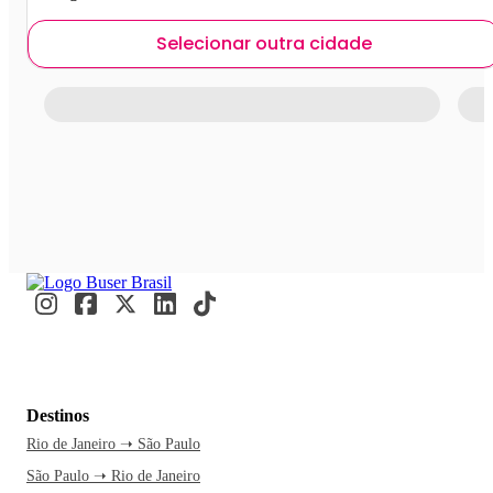
Selecionar outra cidade
Destinos
Rio de Janeiro ➝ São Paulo
São Paulo ➝ Rio de Janeiro