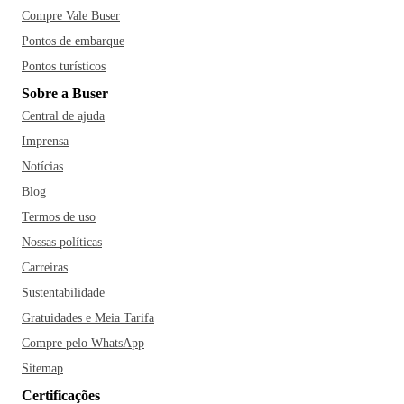
Compre Vale Buser
Pontos de embarque
Pontos turísticos
Sobre a Buser
Central de ajuda
Imprensa
Notícias
Blog
Termos de uso
Nossas políticas
Carreiras
Sustentabilidade
Gratuidades e Meia Tarifa
Compre pelo WhatsApp
Sitemap
Certificações