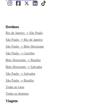
Destinos
Rio de Janeiro ➝ São Paulo
São Paulo ➝ Rio de Janeiro
São Paulo ➝ Belo Horizonte
São Paulo ➝ Curitiba
Belo Horizonte ➝ Brasília
Belo Horizonte ➝ Salvador
São Paulo ➝ Salvador
São Paulo ➝ Brasília
Todas as rotas
Todas os destinos
Viagem