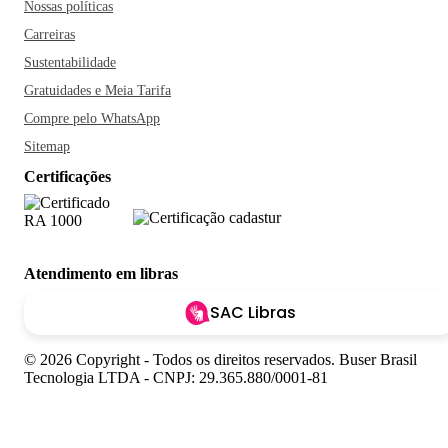
Nossas políticas
Carreiras
Sustentabilidade
Gratuidades e Meia Tarifa
Compre pelo WhatsApp
Sitemap
Certificações
Atendimento em libras
SAC Libras
© 2026 Copyright - Todos os direitos reservados. Buser Brasil
Tecnologia LTDA - CNPJ: 29.365.880/0001-81