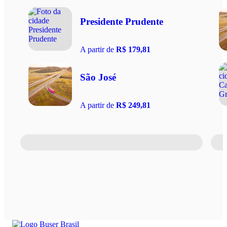
Presidente Prudente
A partir de
R$ 179,81
São José
A partir de
R$ 249,81