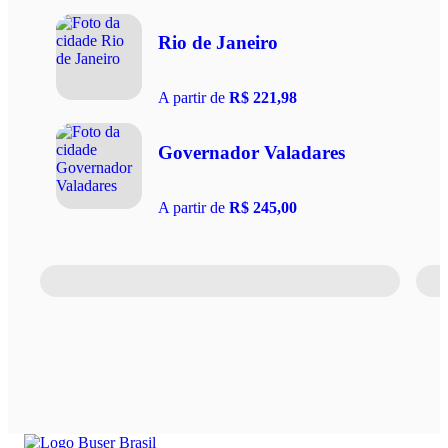
Rio de Janeiro
A partir de
R$ 221,98
Governador Valadares
A partir de
R$ 245,00