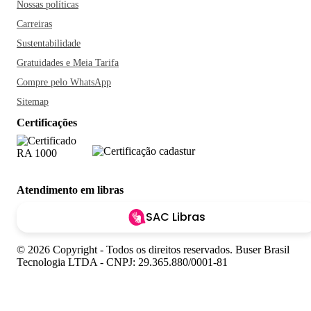
Nossas políticas
Carreiras
Sustentabilidade
Gratuidades e Meia Tarifa
Compre pelo WhatsApp
Sitemap
Certificações
Atendimento em libras
SAC Libras
© 2026 Copyright - Todos os direitos reservados. Buser Brasil
Tecnologia LTDA - CNPJ: 29.365.880/0001-81