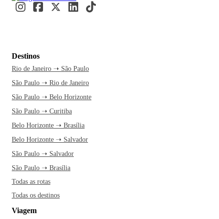
Destinos
Rio de Janeiro ➝ São Paulo
São Paulo ➝ Rio de Janeiro
São Paulo ➝ Belo Horizonte
São Paulo ➝ Curitiba
Belo Horizonte ➝ Brasília
Belo Horizonte ➝ Salvador
São Paulo ➝ Salvador
São Paulo ➝ Brasília
Todas as rotas
Todas os destinos
Viagem