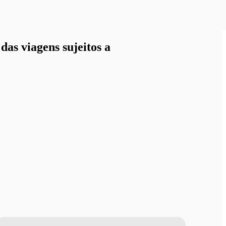
as viagens sujeitos a