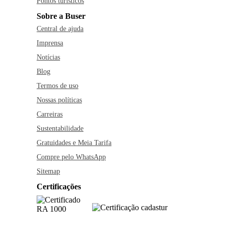
Pontos turísticos
Sobre a Buser
Central de ajuda
Imprensa
Notícias
Blog
Termos de uso
Nossas políticas
Carreiras
Sustentabilidade
Gratuidades e Meia Tarifa
Compre pelo WhatsApp
Sitemap
Certificações