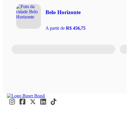
Belo Horizonte
A partir de
R$ 456,75