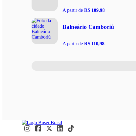
A partir de
R$ 109,98
Balneário Camboriú
A partir de
R$ 110,98