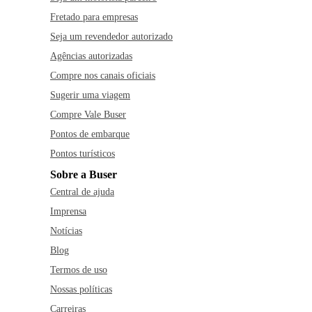
Fretado para empresas
Seja um revendedor autorizado
Agências autorizadas
Compre nos canais oficiais
Sugerir uma viagem
Compre Vale Buser
Pontos de embarque
Pontos turísticos
Sobre a Buser
Central de ajuda
Imprensa
Notícias
Blog
Termos de uso
Nossas políticas
Carreiras