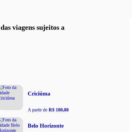
as viagens sujeitos a
Criciúma
A partir de
R$ 180,88
Belo Horizonte