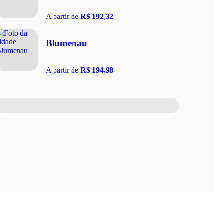
A partir de
R$ 192,32
Blumenau
A partir de
R$ 194,98