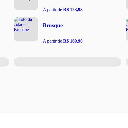
A partir de
R$ 123,98
Brusque
A partir de
R$ 169,90