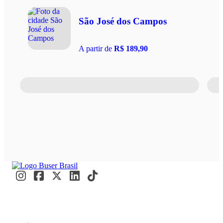
São José dos Campos
A partir de
R$ 189,90