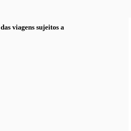
as viagens sujeitos a