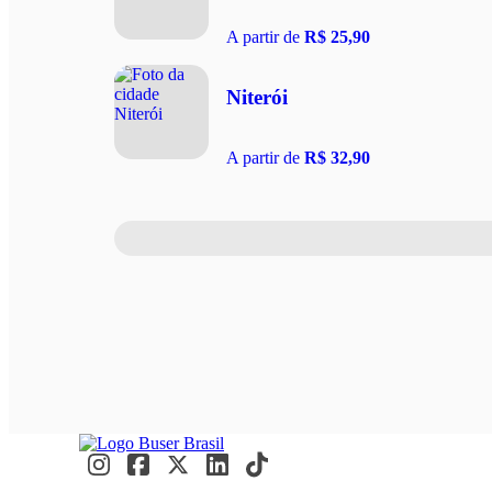
A partir de
R$ 25,90
Niterói
A partir de
R$ 32,90