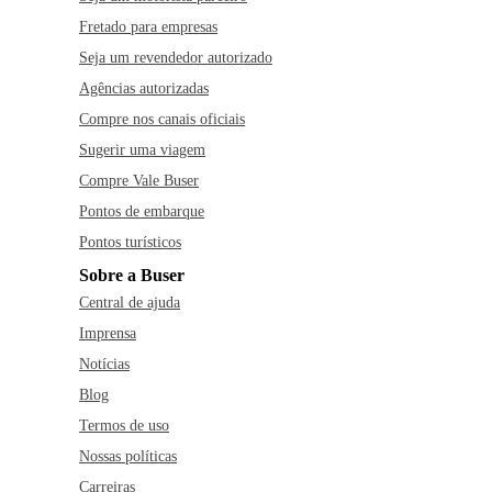
Fretado para empresas
Seja um revendedor autorizado
Agências autorizadas
Compre nos canais oficiais
Sugerir uma viagem
Compre Vale Buser
Pontos de embarque
Pontos turísticos
Sobre a Buser
Central de ajuda
Imprensa
Notícias
Blog
Termos de uso
Nossas políticas
Carreiras