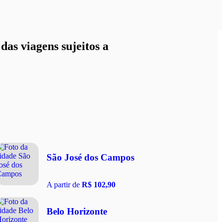
as viagens sujeitos a
São José dos Campos
A partir de
R$ 102,90
Belo Horizonte