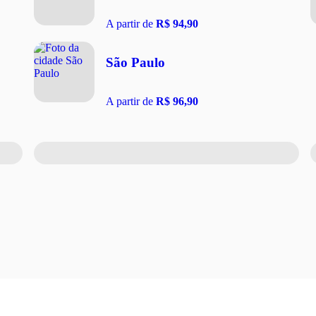
A partir de
R$ 94,90
São Paulo
A partir de
R$ 96,90