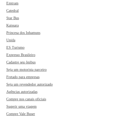
Emtram
Catedral
Star Bus
Kaissara
Princesa dos Inhamuns
Unida
ES Turismo
Expresso Brasileiro
Cadastre seu ônibus
Seja um motorista parceiro
Fretado para empresas
Seja um revendedor autorizado
Agências autorizadas
Compre nos canais oficiais
Sugerir uma viagem
Compre Vale Buser