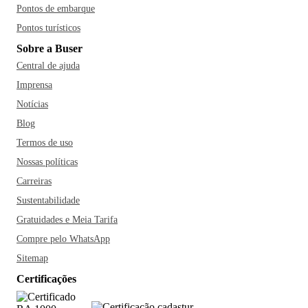
Pontos de embarque
Pontos turísticos
Sobre a Buser
Central de ajuda
Imprensa
Notícias
Blog
Termos de uso
Nossas políticas
Carreiras
Sustentabilidade
Gratuidades e Meia Tarifa
Compre pelo WhatsApp
Sitemap
Certificações