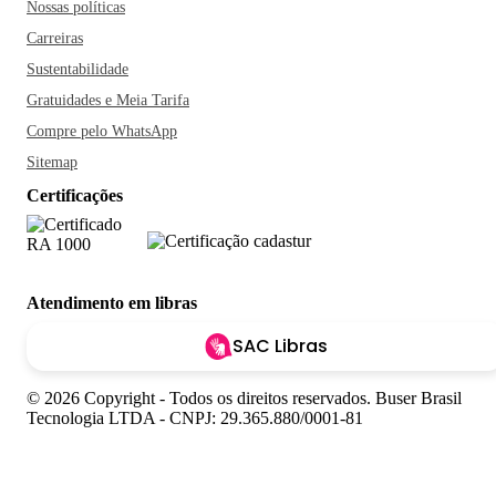
Nossas políticas
Carreiras
Sustentabilidade
Gratuidades e Meia Tarifa
Compre pelo WhatsApp
Sitemap
Certificações
Atendimento em libras
SAC Libras
© 2026 Copyright - Todos os direitos reservados. Buser Brasil
Tecnologia LTDA - CNPJ: 29.365.880/0001-81