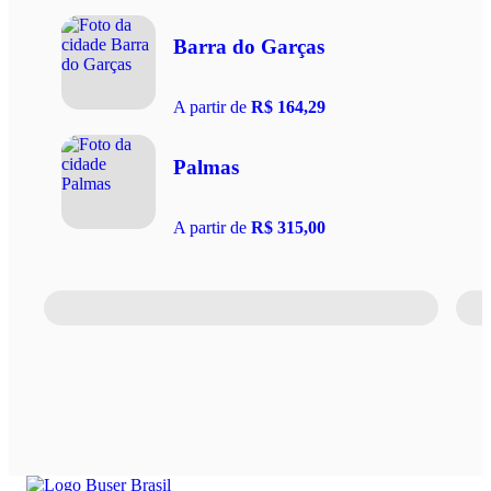
Barra do Garças
A partir de
R$ 164,29
Palmas
A partir de
R$ 315,00