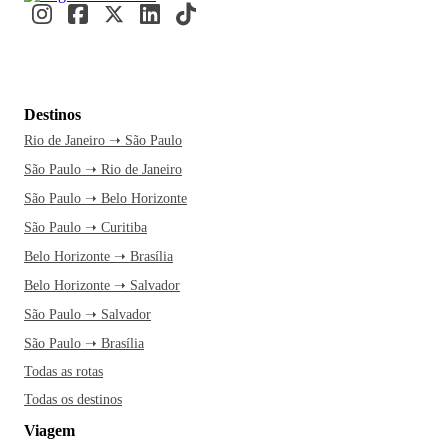
Destinos
Rio de Janeiro ➝ São Paulo
São Paulo ➝ Rio de Janeiro
São Paulo ➝ Belo Horizonte
São Paulo ➝ Curitiba
Belo Horizonte ➝ Brasília
Belo Horizonte ➝ Salvador
São Paulo ➝ Salvador
São Paulo ➝ Brasília
Todas as rotas
Todas os destinos
Viagem