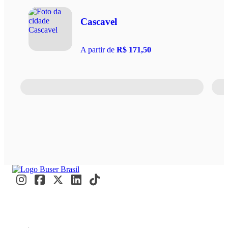
Cascavel
A partir de
R$ 171,50