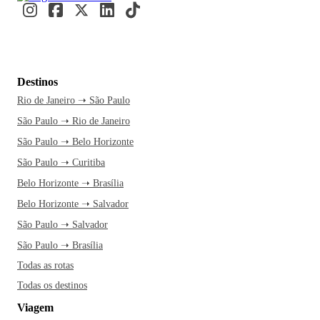
Destinos
Rio de Janeiro ➝ São Paulo
São Paulo ➝ Rio de Janeiro
São Paulo ➝ Belo Horizonte
São Paulo ➝ Curitiba
Belo Horizonte ➝ Brasília
Belo Horizonte ➝ Salvador
São Paulo ➝ Salvador
São Paulo ➝ Brasília
Todas as rotas
Todas os destinos
Viagem