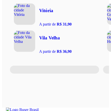
Vitória
A partir de
R$ 31,90
Vila Velha
A partir de
R$ 36,90