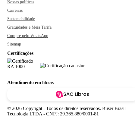
Nossas políticas
Carreiras
Sustentabilidade
Gratuidades e Meia Tarifa
Compre pelo WhatsApp
Sitemap
Certificações
Atendimento em libras
SAC Libras
© 2026 Copyright - Todos os direitos reservados. Buser Brasil
Tecnologia LTDA - CNPJ: 29.365.880/0001-81