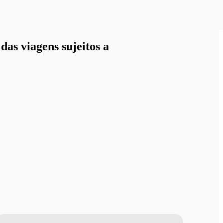
as viagens sujeitos a