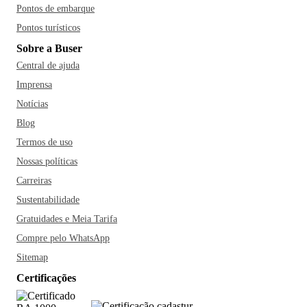
Pontos de embarque
Pontos turísticos
Sobre a Buser
Central de ajuda
Imprensa
Notícias
Blog
Termos de uso
Nossas políticas
Carreiras
Sustentabilidade
Gratuidades e Meia Tarifa
Compre pelo WhatsApp
Sitemap
Certificações