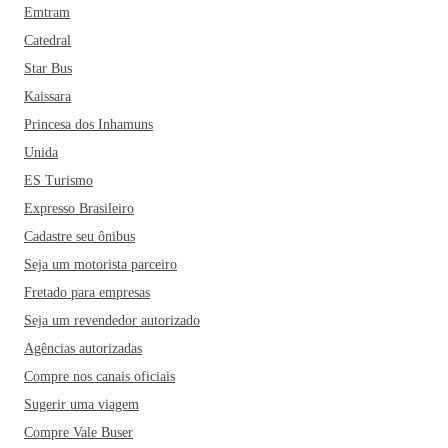
Emtram
Catedral
Star Bus
Kaissara
Princesa dos Inhamuns
Unida
ES Turismo
Expresso Brasileiro
Cadastre seu ônibus
Seja um motorista parceiro
Fretado para empresas
Seja um revendedor autorizado
Agências autorizadas
Compre nos canais oficiais
Sugerir uma viagem
Compre Vale Buser